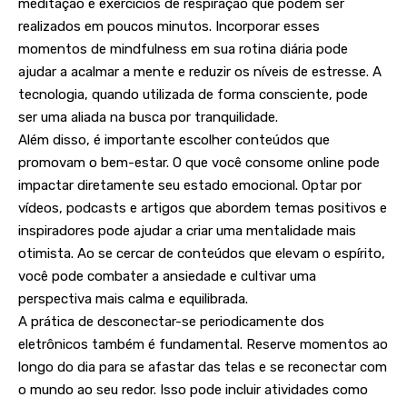
meditação e exercícios de respiração que podem ser
realizados em poucos minutos. Incorporar esses
momentos de mindfulness em sua rotina diária pode
ajudar a acalmar a mente e reduzir os níveis de estresse. A
tecnologia, quando utilizada de forma consciente, pode
ser uma aliada na busca por tranquilidade.
Além disso, é importante escolher conteúdos que
promovam o bem-estar. O que você consome online pode
impactar diretamente seu estado emocional. Optar por
vídeos, podcasts e artigos que abordem temas positivos e
inspiradores pode ajudar a criar uma mentalidade mais
otimista. Ao se cercar de conteúdos que elevam o espírito,
você pode combater a ansiedade e cultivar uma
perspectiva mais calma e equilibrada.
A prática de desconectar-se periodicamente dos
eletrônicos também é fundamental. Reserve momentos ao
longo do dia para se afastar das telas e se reconectar com
o mundo ao seu redor. Isso pode incluir atividades como