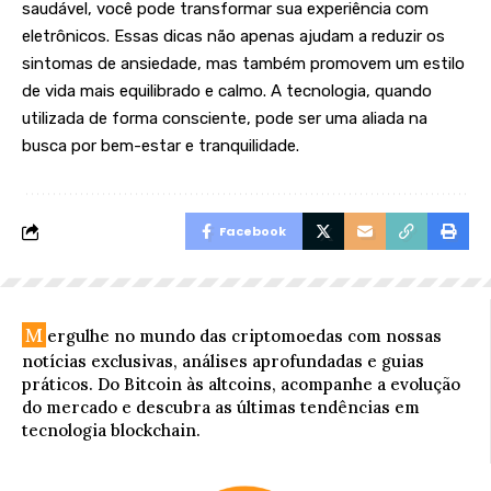
saudável, você pode transformar sua experiência com
eletrônicos. Essas dicas não apenas ajudam a reduzir os
sintomas de ansiedade, mas também promovem um estilo
de vida mais equilibrado e calmo. A tecnologia, quando
utilizada de forma consciente, pode ser uma aliada na
busca por bem-estar e tranquilidade.
Facebook
M
ergulhe no mundo das criptomoedas com nossas
notícias exclusivas, análises aprofundadas e guias
práticos. Do Bitcoin às altcoins, acompanhe a evolução
do mercado e descubra as últimas tendências em
tecnologia blockchain.