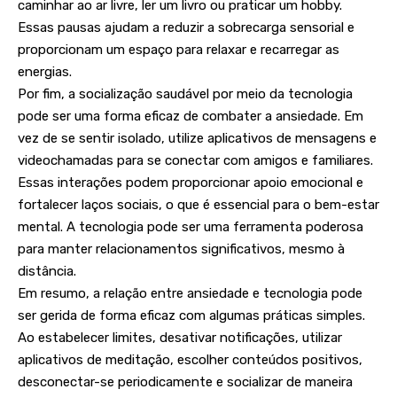
caminhar ao ar livre, ler um livro ou praticar um hobby.
Essas pausas ajudam a reduzir a sobrecarga sensorial e
proporcionam um espaço para relaxar e recarregar as
energias.
Por fim, a socialização saudável por meio da tecnologia
pode ser uma forma eficaz de combater a ansiedade. Em
vez de se sentir isolado, utilize aplicativos de mensagens e
videochamadas para se conectar com amigos e familiares.
Essas interações podem proporcionar apoio emocional e
fortalecer laços sociais, o que é essencial para o bem-estar
mental. A tecnologia pode ser uma ferramenta poderosa
para manter relacionamentos significativos, mesmo à
distância.
Em resumo, a relação entre ansiedade e tecnologia pode
ser gerida de forma eficaz com algumas práticas simples.
Ao estabelecer limites, desativar notificações, utilizar
aplicativos de meditação, escolher conteúdos positivos,
desconectar-se periodicamente e socializar de maneira