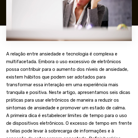
A relação entre ansiedade e tecnologia é complexa e
multifacetada. Embora o uso excessivo de eletrônicos
possa contribuir para o aumento dos níveis de ansiedade,
existem hábitos que podem ser adotados para
transformar essa interação em uma experiência mais
tranquila e positiva. Neste artigo, apresentamos seis dicas
práticas para usar eletrônicos de maneira a reduzir os
sintomas de ansiedade e promover um estado de calma.
A primeira dica é estabelecer limites de tempo para o uso
de dispositivos eletrônicos. O excesso de tempo em frente
a telas pode levar à sobrecarga de informações e à