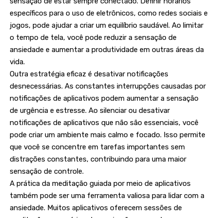
sensação de estar sempre conectado. Definir horários
específicos para o uso de eletrônicos, como redes sociais e
jogos, pode ajudar a criar um equilíbrio saudável. Ao limitar
o tempo de tela, você pode reduzir a sensação de
ansiedade e aumentar a produtividade em outras áreas da
vida.
Outra estratégia eficaz é desativar notificações
desnecessárias. As constantes interrupções causadas por
notificações de aplicativos podem aumentar a sensação
de urgência e estresse. Ao silenciar ou desativar
notificações de aplicativos que não são essenciais, você
pode criar um ambiente mais calmo e focado. Isso permite
que você se concentre em tarefas importantes sem
distrações constantes, contribuindo para uma maior
sensação de controle.
A prática da meditação guiada por meio de aplicativos
também pode ser uma ferramenta valiosa para lidar com a
ansiedade. Muitos aplicativos oferecem sessões de