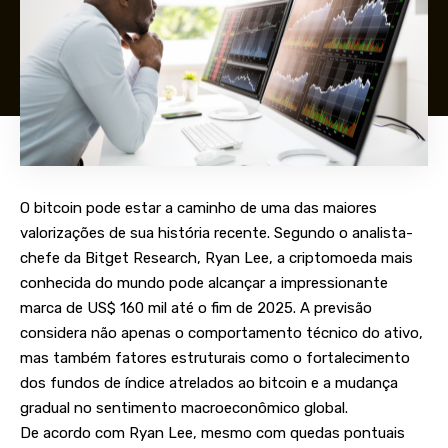
O bitcoin pode estar a caminho de uma das maiores
valorizações de sua história recente. Segundo o analista-
chefe da Bitget Research, Ryan Lee, a criptomoeda mais
conhecida do mundo pode alcançar a impressionante
marca de US$ 160 mil até o fim de 2025. A previsão
considera não apenas o comportamento técnico do ativo,
mas também fatores estruturais como o fortalecimento
dos fundos de índice atrelados ao bitcoin e a mudança
gradual no sentimento macroeconômico global.
De acordo com Ryan Lee, mesmo com quedas pontuais