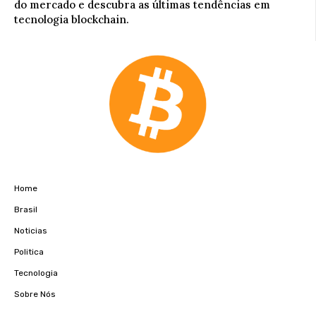
do mercado e descubra as últimas tendências em
tecnologia blockchain.
Home
Brasil
Noticias
Politica
Tecnologia
Sobre Nós