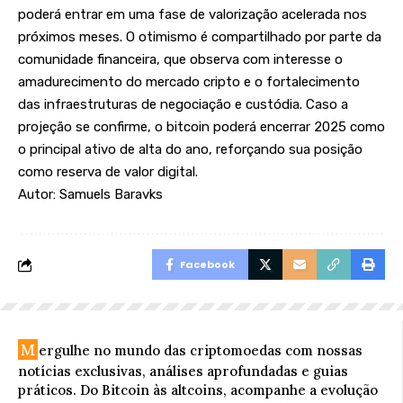
poderá entrar em uma fase de valorização acelerada nos
próximos meses. O otimismo é compartilhado por parte da
comunidade financeira, que observa com interesse o
amadurecimento do mercado cripto e o fortalecimento
das infraestruturas de negociação e custódia. Caso a
projeção se confirme, o bitcoin poderá encerrar 2025 como
o principal ativo de alta do ano, reforçando sua posição
como reserva de valor digital.
Autor: Samuels Baravks
Facebook
M
ergulhe no mundo das criptomoedas com nossas
notícias exclusivas, análises aprofundadas e guias
práticos. Do Bitcoin às altcoins, acompanhe a evolução