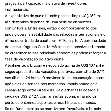
graças à participação mais ativa de investidores
institucionais.
A expectativa de que o bitcoin possa atingir US$ 160 mil
até dezembro depende de uma série de elementos
conjunturais. Entre eles, estão o comportamento dos
juros globais, a estabilidade das relações internacionais e o
ritmo de entrada de capital em ETFs cripto. A continuidade
do cessar-fogo no Oriente Médio e uma possível retomada
de crescimento nas principais economias podem reforçar a
tese de valorização do ativo digital.
Atualmente, o bitcoin é negociado acima de US$ 107 mil e
segue apresentando variações positivas, com alta de 2,1%
nas últimas 24 horas. O movimento de recuperação ocorre
após dias de tensão nos mercados, impulsionado pelo
cessar-fogo entre Israel e Irã. Já o ether está cotado a
cerca de US$ 2.427, com analistas acompanhando de
perto os próximos suportes e resistências da moeda.
Se os fundamentos se mantiverem favoráveis, o bitcoin