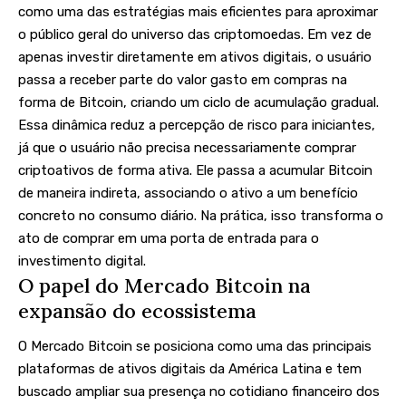
como uma das estratégias mais eficientes para aproximar
o público geral do universo das criptomoedas. Em vez de
apenas investir diretamente em ativos digitais, o usuário
passa a receber parte do valor gasto em compras na
forma de Bitcoin, criando um ciclo de acumulação gradual.
Essa dinâmica reduz a percepção de risco para iniciantes,
já que o usuário não precisa necessariamente comprar
criptoativos de forma ativa. Ele passa a acumular Bitcoin
de maneira indireta, associando o ativo a um benefício
concreto no consumo diário. Na prática, isso transforma o
ato de comprar em uma porta de entrada para o
investimento digital.
O papel do Mercado Bitcoin na
expansão do ecossistema
O Mercado Bitcoin se posiciona como uma das principais
plataformas de ativos digitais da América Latina e tem
buscado ampliar sua presença no cotidiano financeiro dos