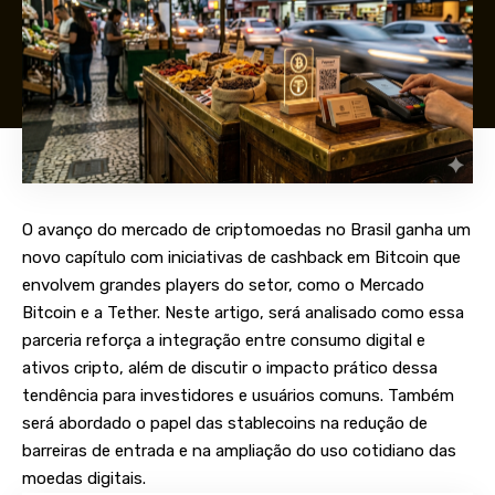
O avanço do mercado de criptomoedas no Brasil ganha um
novo capítulo com iniciativas de cashback em Bitcoin que
envolvem grandes players do setor, como o Mercado
Bitcoin e a Tether. Neste artigo, será analisado como essa
parceria reforça a integração entre consumo digital e
ativos cripto, além de discutir o impacto prático dessa
tendência para investidores e usuários comuns. Também
será abordado o papel das stablecoins na redução de
barreiras de entrada e na ampliação do uso cotidiano das
moedas digitais.