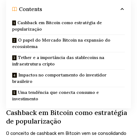
Contents
Cashback em Bitcoin como estratégia de
popularização
O papel do Mercado Bitcoin na expansão do
ecossistema
Tether e a importância das stablecoins na
infraestrutura cripto
Impactos no comportamento do investidor
brasileiro
Uma tendência que conecta consumo e
investimento
Cashback em Bitcoin como estratégia
de popularização
O conceito de cashback em Bitcoin vem se consolidando