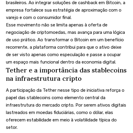
brasileiros. Ao integrar soluções de cashback em Bitcoin, a
empresa fortalece sua estratégia de aproximação com o
varejo e com o consumidor final.
Esse movimento não se limita apenas à oferta de
negociação de criptomoedas, mas avança para uma lógica
de uso prático. Ao transformar o Bitcoin em um benefício
recorrente, a plataforma contribui para que o ativo deixe
de ser visto apenas como especulação e passe a ocupar
um espaço mais funcional dentro da economia digital.
Tether e a importância das stablecoins
na infraestrutura cripto
A participação da Tether nesse tipo de iniciativa reforça o
papel das stablecoins como elemento central da
infraestrutura do mercado cripto. Por serem ativos digitais
lastreados em moedas fiduciárias, como o dólar, elas
oferecem estabilidade em meio à volatilidade típica do
setor.