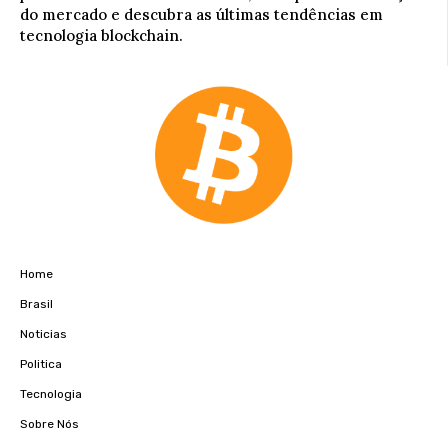
do mercado e descubra as últimas tendências em
tecnologia blockchain.
Home
Brasil
Noticias
Politica
Tecnologia
Sobre Nós