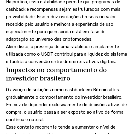
Na prática, essa estabilidade permite que programas de
cashback e recompensas sejam estruturados com mais
previsibilidade. Isso reduz oscilações bruscas no valor
recebido pelo usuário e melhora a experiência de uso,
especialmente para quem ainda está em fase de
adaptação ao universo das criptomoedas.
Além disso, a presença de uma stablecoin amplamente
utilizada como o USDT contribui para a liquidez do sistema
e facilita a conversão entre diferentes ativos digitais.
Impactos no comportamento do
investidor brasileiro
O avanço de soluções como cashback em Bitcoin altera
gradualmente o comportamento do investidor brasileiro.
Em vez de depender exclusivamente de decisões ativas de
compra, o usuário passa a ser exposto ao ativo de forma
contínua e natural.
Esse contato recorrente tende a aumentar o nível de