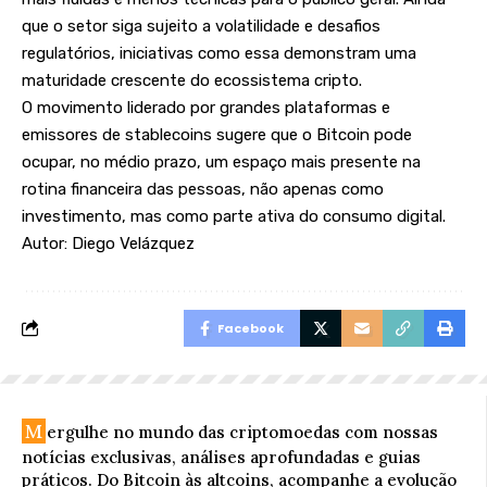
que o setor siga sujeito a volatilidade e desafios
regulatórios, iniciativas como essa demonstram uma
maturidade crescente do ecossistema cripto.
O movimento liderado por grandes plataformas e
emissores de stablecoins sugere que o Bitcoin pode
ocupar, no médio prazo, um espaço mais presente na
rotina financeira das pessoas, não apenas como
investimento, mas como parte ativa do consumo digital.
Autor: Diego Velázquez
Facebook
M
ergulhe no mundo das criptomoedas com nossas
notícias exclusivas, análises aprofundadas e guias
práticos. Do Bitcoin às altcoins, acompanhe a evolução