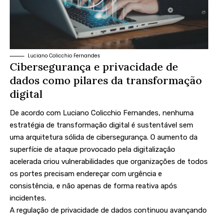
Luciano Colicchio Fernandes
Cibersegurança e privacidade de
dados como pilares da transformação
digital
De acordo com Luciano Colicchio Fernandes, nenhuma
estratégia de transformação digital é sustentável sem
uma arquitetura sólida de cibersegurança. O aumento da
superfície de ataque provocado pela digitalização
acelerada criou vulnerabilidades que organizações de todos
os portes precisam endereçar com urgência e
consistência, e não apenas de forma reativa após
incidentes.
A regulação de privacidade de dados continuou avançando