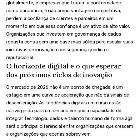
globalmente, e empresas que tratam a conformidade
como burocracia, e não como vantagem competitiva,
perdem a confiança de clientes e parceiros em um
momento em que essa confiança é um ativo de alto valor.
Organizações que investem em governança de dados
robusta constroem uma base mais sólida para escalar suas
iniciativas de inovação com segurança jurídica e
reputacional.
O horizonte digital e o que esperar
dos próximos ciclos de inovação
O mercado de 2026 não é um ponto de chegada: é um
estágio em uma curva de aceleração que não dá sinais de
desaceleração. As tendências digitais em curso estão
convergindo para um cenário em que a capacidade de
integrar tecnologia, dados e talento humano de forma ágil
será o principal diferencial entre organizações que crescem
e organizações que apenas sobrevivem.