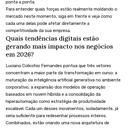
ponta a ponta.
Para entender quais forças estão realmente moldando o
mercado neste momento, siga em frente e veja como
cada uma delas pode afetar diretamente a
competitividade da sua empresa.
Quais tendências digitais estão
gerando mais impacto nos negócios
em 2026?
Luciano Colicchio Fernandes pontua que três vetores
concentram a maior parte da transformação em curso: a
maturação da inteligência artificial generativa no ambiente
corporativo, a expansão dos modelos de operação
baseados em nuvem híbrida e a consolidação da
hiperautomação como estratégia de produtividade
escalável. Cada um desses movimentos, isoladamente, já
seria suficiente para redesenhar processos inteiros.
Combinados, estão criando uma nova arquitetura de