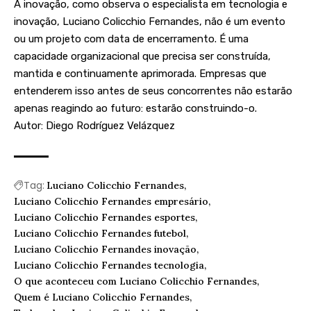
A inovação, como observa o especialista em tecnologia e
inovação, Luciano Colicchio Fernandes, não é um evento
ou um projeto com data de encerramento. É uma
capacidade organizacional que precisa ser construída,
mantida e continuamente aprimorada. Empresas que
entenderem isso antes de seus concorrentes não estarão
apenas reagindo ao futuro: estarão construindo-o.
Autor: Diego Rodríguez Velázquez
Tag:
Luciano Colicchio Fernandes
Luciano Colicchio Fernandes empresário
Luciano Colicchio Fernandes esportes
Luciano Colicchio Fernandes futebol
Luciano Colicchio Fernandes inovação
Luciano Colicchio Fernandes tecnologia
O que aconteceu com Luciano Colicchio Fernandes
Quem é Luciano Colicchio Fernandes