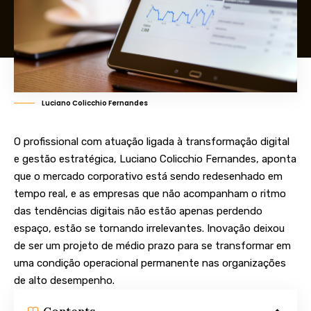
Luciano Colicchio Fernandes
O profissional com atuação ligada à transformação digital
e gestão estratégica, Luciano Colicchio Fernandes, aponta
que o mercado corporativo está sendo redesenhado em
tempo real, e as empresas que não acompanham o ritmo
das tendências digitais não estão apenas perdendo
espaço, estão se tornando irrelevantes. Inovação deixou
de ser um projeto de médio prazo para se transformar em
uma condição operacional permanente nas organizações
de alto desempenho.