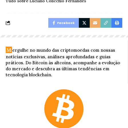
Tudo sobre Luciano Colicchio Fernandes
Facebook
M
ergulhe no mundo das criptomoedas com nossas
notícias exclusivas, análises aprofundadas e guias
práticos. Do Bitcoin às altcoins, acompanhe a evolução
do mercado e descubra as últimas tendências em
tecnologia blockchain.