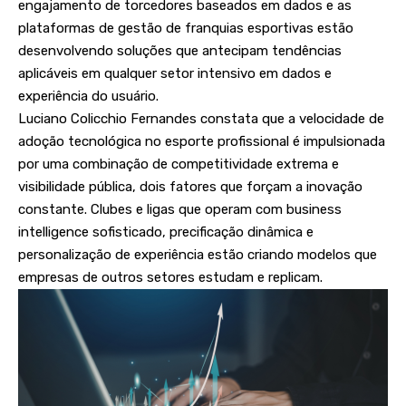
engajamento de torcedores baseados em dados e as
plataformas de gestão de franquias esportivas estão
desenvolvendo soluções que antecipam tendências
aplicáveis em qualquer setor intensivo em dados e
experiência do usuário.
Luciano Colicchio Fernandes constata que a velocidade de
adoção tecnológica no esporte profissional é impulsionada
por uma combinação de competitividade extrema e
visibilidade pública, dois fatores que forçam a inovação
constante. Clubes e ligas que operam com business
intelligence sofisticado, precificação dinâmica e
personalização de experiência estão criando modelos que
empresas de outros setores estudam e replicam.