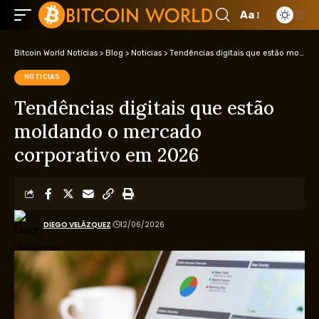
Aa
Bitcoin World Notícias
>
Blog
>
Noticias
>
Tendências digitais que estão moldando o mercado corporativo em 2026
NOTICIAS
Tendências digitais que estão
moldando o mercado
corporativo em 2026
DIEGO VELÁZQUEZ
12/06/2026