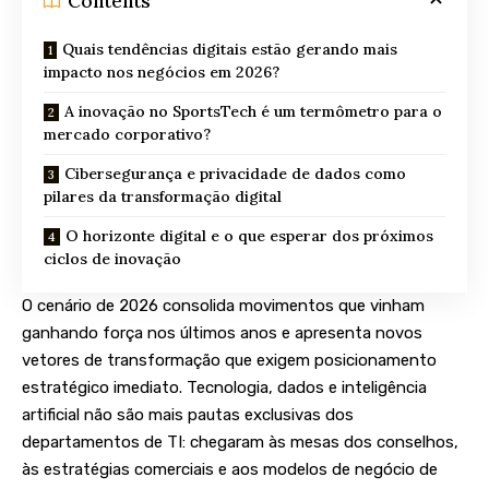
Contents
Quais tendências digitais estão gerando mais
impacto nos negócios em 2026?
A inovação no SportsTech é um termômetro para o
mercado corporativo?
Cibersegurança e privacidade de dados como
pilares da transformação digital
O horizonte digital e o que esperar dos próximos
ciclos de inovação
O cenário de 2026 consolida movimentos que vinham
ganhando força nos últimos anos e apresenta novos
vetores de transformação que exigem posicionamento
estratégico imediato. Tecnologia, dados e inteligência
artificial não são mais pautas exclusivas dos
departamentos de TI: chegaram às mesas dos conselhos,
às estratégias comerciais e aos modelos de negócio de