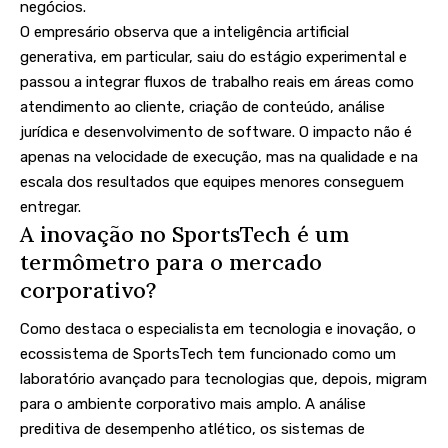
negócios.
O empresário observa que a inteligência artificial
generativa, em particular, saiu do estágio experimental e
passou a integrar fluxos de trabalho reais em áreas como
atendimento ao cliente, criação de conteúdo, análise
jurídica e desenvolvimento de software. O impacto não é
apenas na velocidade de execução, mas na qualidade e na
escala dos resultados que equipes menores conseguem
entregar.
A inovação no SportsTech é um
termômetro para o mercado
corporativo?
Como destaca o especialista em tecnologia e inovação, o
ecossistema de SportsTech tem funcionado como um
laboratório avançado para tecnologias que, depois, migram
para o ambiente corporativo mais amplo. A análise
preditiva de desempenho atlético, os sistemas de