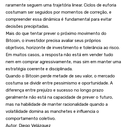
raramente seguem uma trajetória linear. Ciclos de euforia
costumam ser seguidos por momentos de correção, e
compreender essa dinâmica é fundamental para evitar
decisões precipitadas.
Mais do que tentar prever o próximo movimento do
Bitcoin, o investidor precisa avaliar seus próprios
objetivos, horizonte de investimento e tolerância ao risco.
Em muitos casos, a resposta não está em vender tudo
nem em comprar agressivamente, mas sim em manter uma
estratégia coerente e disciplinada.
Quando o Bitcoin perde metade de seu valor, o mercado
costuma se dividir entre pessimismo e oportunidade. A
diferença entre prejuízo e sucesso no longo prazo
geralmente não está na capacidade de prever o futuro,
mas na habilidade de manter racionalidade quando a
volatilidade domina as manchetes e influencia o
comportamento coletivo.
Autor: Diego Velázquez