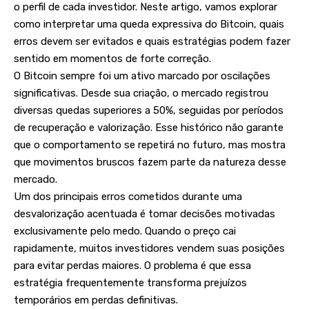
o perfil de cada investidor. Neste artigo, vamos explorar
como interpretar uma queda expressiva do Bitcoin, quais
erros devem ser evitados e quais estratégias podem fazer
sentido em momentos de forte correção.
O Bitcoin sempre foi um ativo marcado por oscilações
significativas. Desde sua criação, o mercado registrou
diversas quedas superiores a 50%, seguidas por períodos
de recuperação e valorização. Esse histórico não garante
que o comportamento se repetirá no futuro, mas mostra
que movimentos bruscos fazem parte da natureza desse
mercado.
Um dos principais erros cometidos durante uma
desvalorização acentuada é tomar decisões motivadas
exclusivamente pelo medo. Quando o preço cai
rapidamente, muitos investidores vendem suas posições
para evitar perdas maiores. O problema é que essa
estratégia frequentemente transforma prejuízos
temporários em perdas definitivas.