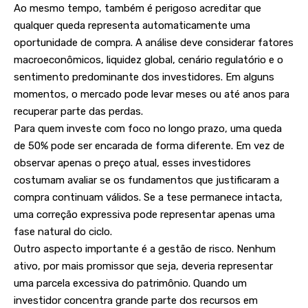
Ao mesmo tempo, também é perigoso acreditar que
qualquer queda representa automaticamente uma
oportunidade de compra. A análise deve considerar fatores
macroeconômicos, liquidez global, cenário regulatório e o
sentimento predominante dos investidores. Em alguns
momentos, o mercado pode levar meses ou até anos para
recuperar parte das perdas.
Para quem investe com foco no longo prazo, uma queda
de 50% pode ser encarada de forma diferente. Em vez de
observar apenas o preço atual, esses investidores
costumam avaliar se os fundamentos que justificaram a
compra continuam válidos. Se a tese permanece intacta,
uma correção expressiva pode representar apenas uma
fase natural do ciclo.
Outro aspecto importante é a gestão de risco. Nenhum
ativo, por mais promissor que seja, deveria representar
uma parcela excessiva do patrimônio. Quando um
investidor concentra grande parte dos recursos em