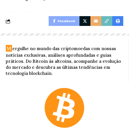
Facebook
M
ergulhe no mundo das criptomoedas com nossas
notícias exclusivas, análises aprofundadas e guias
práticos. Do Bitcoin às altcoins, acompanhe a evolução
do mercado e descubra as últimas tendências em
tecnologia blockchain.