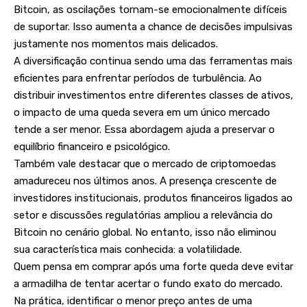
Bitcoin, as oscilações tornam-se emocionalmente difíceis
de suportar. Isso aumenta a chance de decisões impulsivas
justamente nos momentos mais delicados.
A diversificação continua sendo uma das ferramentas mais
eficientes para enfrentar períodos de turbulência. Ao
distribuir investimentos entre diferentes classes de ativos,
o impacto de uma queda severa em um único mercado
tende a ser menor. Essa abordagem ajuda a preservar o
equilíbrio financeiro e psicológico.
Também vale destacar que o mercado de criptomoedas
amadureceu nos últimos anos. A presença crescente de
investidores institucionais, produtos financeiros ligados ao
setor e discussões regulatórias ampliou a relevância do
Bitcoin no cenário global. No entanto, isso não eliminou
sua característica mais conhecida: a volatilidade.
Quem pensa em comprar após uma forte queda deve evitar
a armadilha de tentar acertar o fundo exato do mercado.
Na prática, identificar o menor preço antes de uma