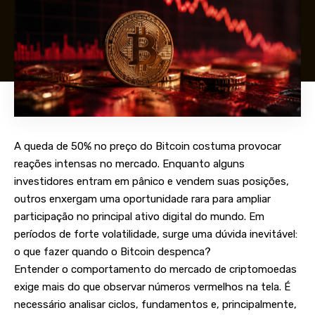
A queda de 50% no preço do Bitcoin costuma provocar
reações intensas no mercado. Enquanto alguns
investidores entram em pânico e vendem suas posições,
outros enxergam uma oportunidade rara para ampliar
participação no principal ativo digital do mundo. Em
períodos de forte volatilidade, surge uma dúvida inevitável:
o que fazer quando o Bitcoin despenca?
Entender o comportamento do mercado de criptomoedas
exige mais do que observar números vermelhos na tela. É
necessário analisar ciclos, fundamentos e, principalmente,