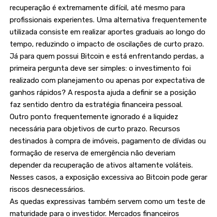
recuperação é extremamente difícil, até mesmo para
profissionais experientes. Uma alternativa frequentemente
utilizada consiste em realizar aportes graduais ao longo do
tempo, reduzindo o impacto de oscilações de curto prazo.
Já para quem possui Bitcoin e está enfrentando perdas, a
primeira pergunta deve ser simples: o investimento foi
realizado com planejamento ou apenas por expectativa de
ganhos rápidos? A resposta ajuda a definir se a posição
faz sentido dentro da estratégia financeira pessoal.
Outro ponto frequentemente ignorado é a liquidez
necessária para objetivos de curto prazo. Recursos
destinados à compra de imóveis, pagamento de dívidas ou
formação de reserva de emergência não deveriam
depender da recuperação de ativos altamente voláteis.
Nesses casos, a exposição excessiva ao Bitcoin pode gerar
riscos desnecessários.
As quedas expressivas também servem como um teste de
maturidade para o investidor. Mercados financeiros