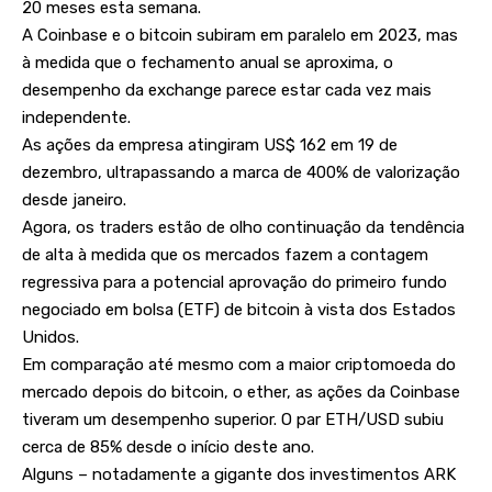
20 meses esta semana.
A Coinbase e o bitcoin subiram em paralelo em 2023, mas
à medida que o fechamento anual se aproxima, o
desempenho da exchange parece estar cada vez mais
independente.
As ações da empresa atingiram US$ 162 em 19 de
dezembro, ultrapassando a marca de 400% de valorização
desde janeiro.
Agora, os traders estão de olho continuação da tendência
de alta à medida que os mercados fazem a contagem
regressiva para a potencial aprovação do primeiro fundo
negociado em bolsa (ETF) de bitcoin à vista dos Estados
Unidos.
Em comparação até mesmo com a maior criptomoeda do
mercado depois do bitcoin, o ether, as ações da Coinbase
tiveram um desempenho superior. O par ETH/USD subiu
cerca de 85% desde o início deste ano.
Alguns – notadamente a gigante dos investimentos ARK