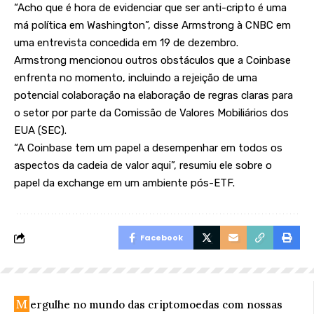
“Acho que é hora de evidenciar que ser anti-cripto é uma
má política em Washington”, disse Armstrong à CNBC em
uma entrevista concedida em 19 de dezembro.
Armstrong mencionou outros obstáculos que a Coinbase
enfrenta no momento, incluindo a rejeição de uma
potencial colaboração na elaboração de regras claras para
o setor por parte da Comissão de Valores Mobiliários dos
EUA (SEC).
“A Coinbase tem um papel a desempenhar em todos os
aspectos da cadeia de valor aqui”, resumiu ele sobre o
papel da exchange em um ambiente pós-ETF.
Facebook
M
ergulhe no mundo das criptomoedas com nossas