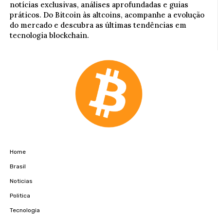
notícias exclusivas, análises aprofundadas e guias
práticos. Do Bitcoin às altcoins, acompanhe a evolução
do mercado e descubra as últimas tendências em
tecnologia blockchain.
Home
Brasil
Noticias
Politica
Tecnologia