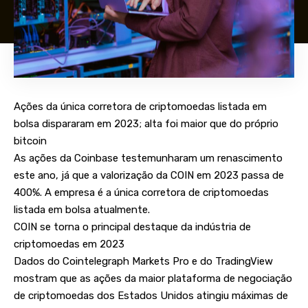
Ações da única corretora de criptomoedas listada em
bolsa dispararam em 2023; alta foi maior que do próprio
bitcoin
As ações da Coinbase testemunharam um renascimento
este ano, já que a valorização da COIN em 2023 passa de
400%. A empresa é a única corretora de criptomoedas
listada em bolsa atualmente.
COIN se torna o principal destaque da indústria de
criptomoedas em 2023
Dados do Cointelegraph Markets Pro e do TradingView
mostram que as ações da maior plataforma de negociação
de criptomoedas dos Estados Unidos atingiu máximas de