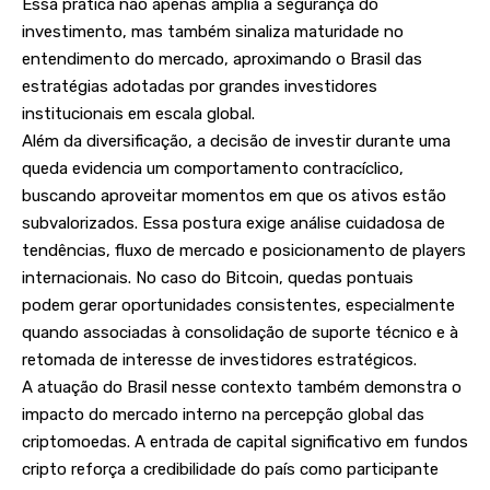
Essa prática não apenas amplia a segurança do
investimento, mas também sinaliza maturidade no
entendimento do mercado, aproximando o Brasil das
estratégias adotadas por grandes investidores
institucionais em escala global.
Além da diversificação, a decisão de investir durante uma
queda evidencia um comportamento contracíclico,
buscando aproveitar momentos em que os ativos estão
subvalorizados. Essa postura exige análise cuidadosa de
tendências, fluxo de mercado e posicionamento de players
internacionais. No caso do Bitcoin, quedas pontuais
podem gerar oportunidades consistentes, especialmente
quando associadas à consolidação de suporte técnico e à
retomada de interesse de investidores estratégicos.
A atuação do Brasil nesse contexto também demonstra o
impacto do mercado interno na percepção global das
criptomoedas. A entrada de capital significativo em fundos
cripto reforça a credibilidade do país como participante