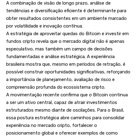
A combinação de visão de longo prazo, análise de
tendências e diversificação eficiente é determinante para
obter resultados consistentes em um ambiente marcado
por volatilidade e inovação contínua.
A estratégia de aproveitar quedas do Bitcoin e investir em
fundos cripto revela que o mercado digital não é apenas
especulativo, mas também um campo de decisões
fundamentadas e análise estratégica. A experiência
brasileira mostra que, mesmo em períodos de retração, é
possível construir oportunidades significativas, reforçando
a importância de planejamento, avaliação de risco e
compreensão profunda do ecossistema cripto.
A movimentação recente confirma que o Bitcoin continua
a ser um ativo central, capaz de atrair investimentos
estruturados mesmo diante de oscilações. Para o Brasil,
essa postura estratégica abre caminhos para consolidar
experiência no mercado cripto, fortalecer o
posicionamento global e oferecer exemplos de como