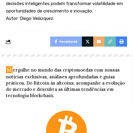
decisões inteligentes podem transformar volatilidade em
oportunidades de crescimento e inovação.
Autor: Diego Velázquez
Facebook
M
ergulhe no mundo das criptomoedas com nossas
notícias exclusivas, análises aprofundadas e guias
práticos. Do Bitcoin às altcoins, acompanhe a evolução
do mercado e descubra as últimas tendências em
tecnologia blockchain.