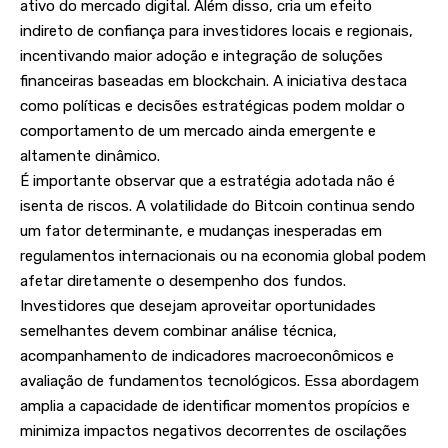
ativo do mercado digital. Além disso, cria um efeito
indireto de confiança para investidores locais e regionais,
incentivando maior adoção e integração de soluções
financeiras baseadas em blockchain. A iniciativa destaca
como políticas e decisões estratégicas podem moldar o
comportamento de um mercado ainda emergente e
altamente dinâmico.
É importante observar que a estratégia adotada não é
isenta de riscos. A volatilidade do Bitcoin continua sendo
um fator determinante, e mudanças inesperadas em
regulamentos internacionais ou na economia global podem
afetar diretamente o desempenho dos fundos.
Investidores que desejam aproveitar oportunidades
semelhantes devem combinar análise técnica,
acompanhamento de indicadores macroeconômicos e
avaliação de fundamentos tecnológicos. Essa abordagem
amplia a capacidade de identificar momentos propícios e
minimiza impactos negativos decorrentes de oscilações