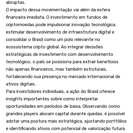
abruptas.
O impacto dessa movimentação vai além da esfera
financeira imediata. O investimento em fundos de
criptomoedas pode impulsionar inovação tecnológica,
estimular desenvolvimento de infraestrutura digital e
consolidar o Brasil como um polo relevante no
ecossistema cripto global. Ao integrar decisões
estratégicas de investimento com desenvolvimento
tecnológico, o país se posiciona para extrair benefícios
não apenas financeiros, mas também estruturais,
fortalecendo sua presença no mercado internacional de
ativos digitais.
Para investidores individuais, a ação do Brasil oferece
insights importantes sobre como interpretar
oportunidades em períodos de baixa. Observando como
grandes players alocam capital durante quedas, é possível
adotar uma postura mais estratégica, ajustando portfólios
e identificando ativos com potencial de valorização futura.