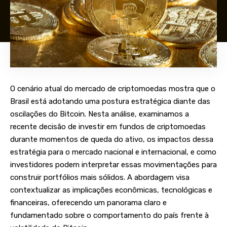
O cenário atual do mercado de criptomoedas mostra que o
Brasil está adotando uma postura estratégica diante das
oscilações do Bitcoin. Nesta análise, examinamos a
recente decisão de investir em fundos de criptomoedas
durante momentos de queda do ativo, os impactos dessa
estratégia para o mercado nacional e internacional, e como
investidores podem interpretar essas movimentações para
construir portfólios mais sólidos. A abordagem visa
contextualizar as implicações econômicas, tecnológicas e
financeiras, oferecendo um panorama claro e
fundamentado sobre o comportamento do país frente à