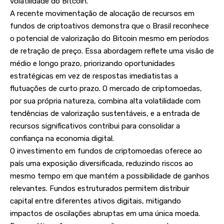
volatilidade do Bitcoin.
A recente movimentação de alocação de recursos em
fundos de criptoativos demonstra que o Brasil reconhece
o potencial de valorização do Bitcoin mesmo em períodos
de retração de preço. Essa abordagem reflete uma visão de
médio e longo prazo, priorizando oportunidades
estratégicas em vez de respostas imediatistas a
flutuações de curto prazo. O mercado de criptomoedas,
por sua própria natureza, combina alta volatilidade com
tendências de valorização sustentáveis, e a entrada de
recursos significativos contribui para consolidar a
confiança na economia digital.
O investimento em fundos de criptomoedas oferece ao
país uma exposição diversificada, reduzindo riscos ao
mesmo tempo em que mantém a possibilidade de ganhos
relevantes. Fundos estruturados permitem distribuir
capital entre diferentes ativos digitais, mitigando
impactos de oscilações abruptas em uma única moeda.