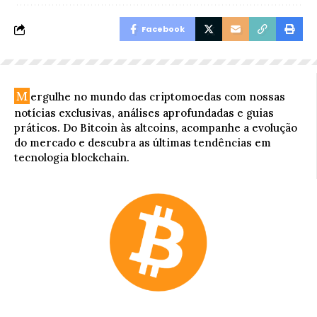
Facebook
M
ergulhe no mundo das criptomoedas com nossas
notícias exclusivas, análises aprofundadas e guias
práticos. Do Bitcoin às altcoins, acompanhe a evolução
do mercado e descubra as últimas tendências em
tecnologia blockchain.