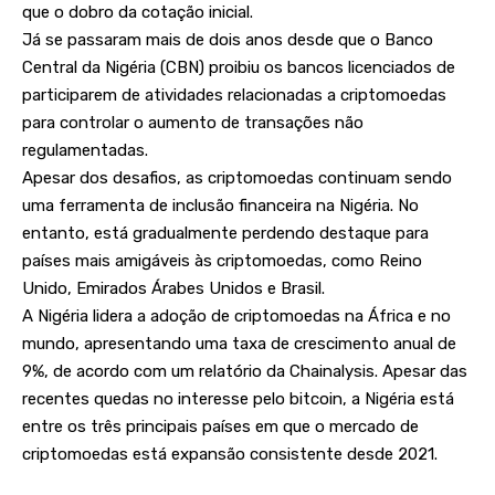
que o dobro da cotação inicial.
Já se passaram mais de dois anos desde que o Banco
Central da Nigéria (CBN) proibiu os bancos licenciados de
participarem de atividades relacionadas a criptomoedas
para controlar o aumento de transações não
regulamentadas.
Apesar dos desafios, as criptomoedas continuam sendo
uma ferramenta de inclusão financeira na Nigéria. No
entanto, está gradualmente perdendo destaque para
países mais amigáveis às criptomoedas, como Reino
Unido, Emirados Árabes Unidos e Brasil.
A Nigéria lidera a adoção de criptomoedas na África e no
mundo, apresentando uma taxa de crescimento anual de
9%, de acordo com um relatório da Chainalysis. Apesar das
recentes quedas no interesse pelo bitcoin, a Nigéria está
entre os três principais países em que o mercado de
criptomoedas está expansão consistente desde 2021.