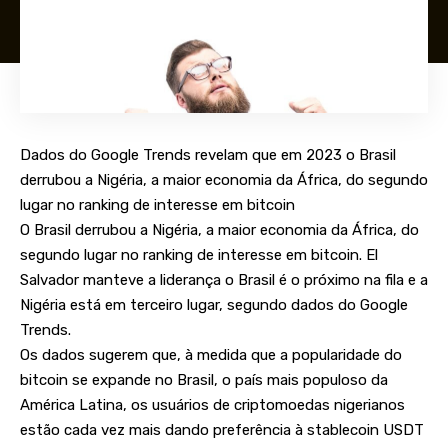
Dados do Google Trends revelam que em 2023 o Brasil
derrubou a Nigéria, a maior economia da África, do segundo
lugar no ranking de interesse em bitcoin
O Brasil derrubou a Nigéria, a maior economia da África, do
segundo lugar no ranking de interesse em bitcoin. El
Salvador manteve a liderança o Brasil é o próximo na fila e a
Nigéria está em terceiro lugar, segundo dados do Google
Trends.
Os dados sugerem que, à medida que a popularidade do
bitcoin se expande no Brasil, o país mais populoso da
América Latina, os usuários de criptomoedas nigerianos
estão cada vez mais dando preferência à stablecoin USDT