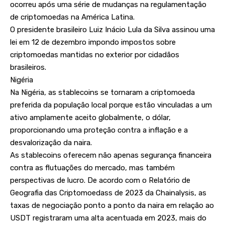
ocorreu após uma série de mudanças na regulamentação
de criptomoedas na América Latina.
O presidente brasileiro Luiz Inácio Lula da Silva assinou uma
lei em 12 de dezembro impondo impostos sobre
criptomoedas mantidas no exterior por cidadãos
brasileiros.
Nigéria
Na Nigéria, as stablecoins se tornaram a criptomoeda
preferida da população local porque estão vinculadas a um
ativo amplamente aceito globalmente, o dólar,
proporcionando uma proteção contra a inflação e a
desvalorização da naira.
As stablecoins oferecem não apenas segurança financeira
contra as flutuações do mercado, mas também
perspectivas de lucro. De acordo com o Relatório de
Geografia das Criptomoedass de 2023 da Chainalysis, as
taxas de negociação ponto a ponto da naira em relação ao
USDT registraram uma alta acentuada em 2023, mais do