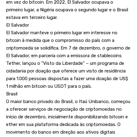
em vez do bitcoin. Em 2022, El Salvador ocupava o
primeiro lugar, a Nigéria ocupava o segundo lugar e o Brasil
estava em terceiro lugar.
El Salvador
El Salvador manteve o primeiro lugar em interesse no
bitcoin à medida que o compromisso do país com a
criptomoeda se solidifica. Em 7 de dezembro, o governo de
El Salvador, em parceria com a emissora de stablecoins
Tether, lançou o “Visto da Liberdade” – um programa de
cidadania por doação que oferece um visto de residência
para 1.000 pessoas dispostas a fazer uma doação de US$
1 milhão em bitcoin ou USDT para o país.
Brasil
O maior banco privado do Brasil, o Itaú Unibanco, começou
a oferecer serviços de negociação de criptomoedas no
início de dezembro, inicialmente disponibilizando bitcoin e
ether em sua plataforma dedicada às criptomoedas. O
movimento do banco em direção aos ativos digitais