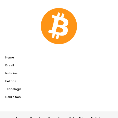
Home
Brasil
Noticias
Politica
Tecnologia
Sobre Nós