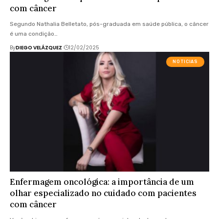
com câncer
Segundo Nathalia Belletato, pós-graduada em saúde pública, o câncer
é uma condição…
By
DIEGO VELÁZQUEZ
12/02/2025
NOTICIAS
Enfermagem oncológica: a importância de um
olhar especializado no cuidado com pacientes
com câncer