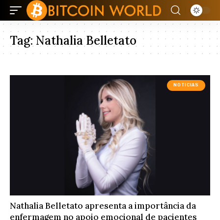
Tag:
Nathalia Belletato
NOTICIAS
Nathalia Belletato apresenta a importância da
enfermagem no apoio emocional de pacientes