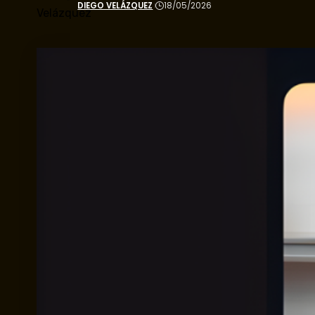
DIEGO VELÁZQUEZ
18/05/2026