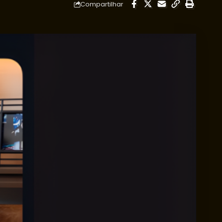
Compartilhar