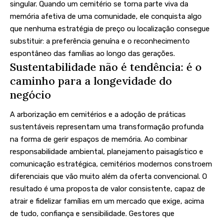
singular. Quando um cemitério se torna parte viva da
memória afetiva de uma comunidade, ele conquista algo
que nenhuma estratégia de preço ou localização consegue
substituir: a preferência genuína e o reconhecimento
espontâneo das famílias ao longo das gerações.
Sustentabilidade não é tendência: é o
caminho para a longevidade do
negócio
A arborização em cemitérios e a adoção de práticas
sustentáveis representam uma transformação profunda
na forma de gerir espaços de memória. Ao combinar
responsabilidade ambiental, planejamento paisagístico e
comunicação estratégica, cemitérios modernos constroem
diferenciais que vão muito além da oferta convencional. O
resultado é uma proposta de valor consistente, capaz de
atrair e fidelizar famílias em um mercado que exige, acima
de tudo, confiança e sensibilidade. Gestores que