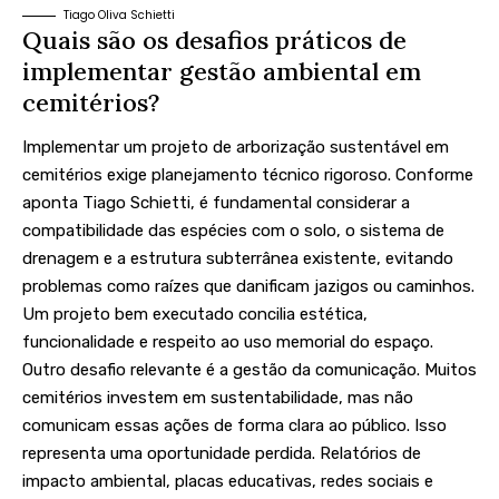
Tiago Oliva Schietti
Quais são os desafios práticos de
implementar gestão ambiental em
cemitérios?
Implementar um projeto de arborização sustentável em
cemitérios exige planejamento técnico rigoroso. Conforme
aponta Tiago Schietti, é fundamental considerar a
compatibilidade das espécies com o solo, o sistema de
drenagem e a estrutura subterrânea existente, evitando
problemas como raízes que danificam jazigos ou caminhos.
Um projeto bem executado concilia estética,
funcionalidade e respeito ao uso memorial do espaço.
Outro desafio relevante é a gestão da comunicação. Muitos
cemitérios investem em sustentabilidade, mas não
comunicam essas ações de forma clara ao público. Isso
representa uma oportunidade perdida. Relatórios de
impacto ambiental, placas educativas, redes sociais e