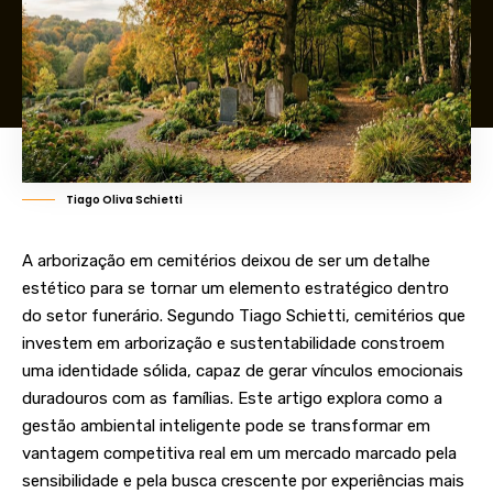
Tiago Oliva Schietti
A arborização em cemitérios deixou de ser um detalhe
estético para se tornar um elemento estratégico dentro
do setor funerário. Segundo Tiago Schietti, cemitérios que
investem em arborização e sustentabilidade constroem
uma identidade sólida, capaz de gerar vínculos emocionais
duradouros com as famílias. Este artigo explora como a
gestão ambiental inteligente pode se transformar em
vantagem competitiva real em um mercado marcado pela
sensibilidade e pela busca crescente por experiências mais