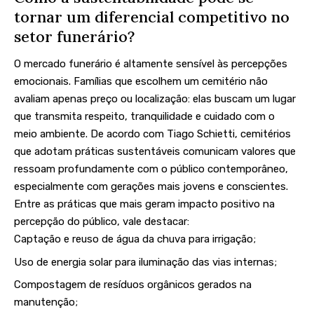
tornar um diferencial competitivo no
setor funerário?
O mercado funerário é altamente sensível às percepções
emocionais. Famílias que escolhem um cemitério não
avaliam apenas preço ou localização: elas buscam um lugar
que transmita respeito, tranquilidade e cuidado com o
meio ambiente. De acordo com Tiago Schietti, cemitérios
que adotam práticas sustentáveis comunicam valores que
ressoam profundamente com o público contemporâneo,
especialmente com gerações mais jovens e conscientes.
Entre as práticas que mais geram impacto positivo na
percepção do público, vale destacar:
Captação e reuso de água da chuva para irrigação;
Uso de energia solar para iluminação das vias internas;
Compostagem de resíduos orgânicos gerados na
manutenção;