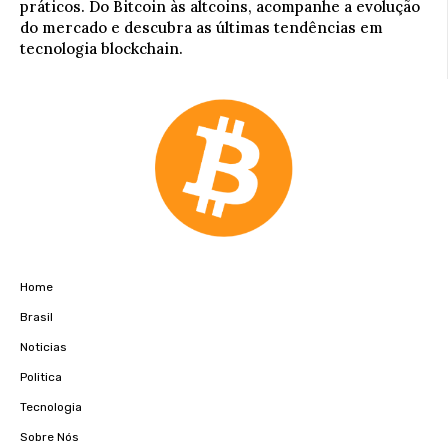
práticos. Do Bitcoin às altcoins, acompanhe a evolução
do mercado e descubra as últimas tendências em
tecnologia blockchain.
Home
Brasil
Noticias
Politica
Tecnologia
Sobre Nós