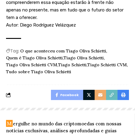
compreenderem essa equação estarão à frente não
apenas no presente, mas em tudo que o futuro do setor
tem a oferecer.
Autor: Diego Rodríguez Velázquez
Tag:
O que aconteceu com Tiago Oliva Schietti
Quem é Tiago Oliva Schietti
Tiago Oliva Schietti
Tiago Oliva Schietti CVM
Tiago Schietti
Tiago Schietti CVM
Tudo sobre Tiago Oliva Schietti
Facebook
M
ergulhe no mundo das criptomoedas com nossas
notícias exclusivas, análises aprofundadas e guias