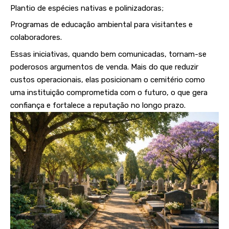
Plantio de espécies nativas e polinizadoras;
Programas de educação ambiental para visitantes e
colaboradores.
Essas iniciativas, quando bem comunicadas, tornam-se
poderosos argumentos de venda. Mais do que reduzir
custos operacionais, elas posicionam o cemitério como
uma instituição comprometida com o futuro, o que gera
confiança e fortalece a reputação no longo prazo.