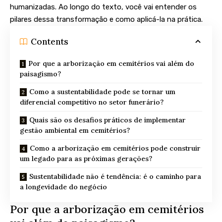
humanizadas. Ao longo do texto, você vai entender os
pilares dessa transformação e como aplicá-la na prática.
Contents
Por que a arborização em cemitérios vai além do
paisagismo?
Como a sustentabilidade pode se tornar um
diferencial competitivo no setor funerário?
Quais são os desafios práticos de implementar
gestão ambiental em cemitérios?
Como a arborização em cemitérios pode construir
um legado para as próximas gerações?
Sustentabilidade não é tendência: é o caminho para
a longevidade do negócio
Por que a arborização em cemitérios