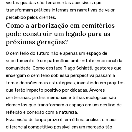
visitas guiadas são ferramentas acessíveis que
transformam práticas internas em narrativas de valor
percebido pelos clientes.
Como a arborização em cemitérios
pode construir um legado para as
próximas gerações?
O cemitério do futuro não é apenas um espaço de
sepultamento: é um patrimônio ambiental e emocional da
comunidade. Como destaca Tiago Schietti, gestores que
enxergam o cemitério sob essa perspectiva passam a
tomar decisões mais estratégicas, investindo em projetos
que terão impacto positivo por décadas. Árvores
centenárias, jardins memoriais e trilhas ecológicas são
elementos que transformam o espaço em um destino de
reflexão e conexão com a natureza.
Essa visão de longo prazo é, em última análise, o maior
diferencial competitivo possível em um mercado tão