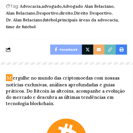
Tag:
Advocacia
advogado
Advogado Alan Belaciano
Alan Belaciano
Desportivo
direito
Direito Desportivo
Dr. Alan Belaciano
futebol
principais áreas da advocacia
time de futebol
Facebook
M
ergulhe no mundo das criptomoedas com nossas
notícias exclusivas, análises aprofundadas e guias
práticos. Do Bitcoin às altcoins, acompanhe a evolução
do mercado e descubra as últimas tendências em
tecnologia blockchain.