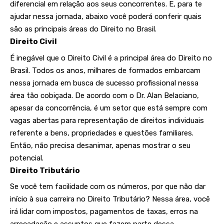
diferencial em relação aos seus concorrentes. E, para te
ajudar nessa jornada, abaixo você poderá conferir quais
são as principais áreas do Direito no Brasil.
Direito Civil
É inegável que o Direito Civil é a principal área do Direito no
Brasil. Todos os anos, milhares de formados embarcam
nessa jornada em busca de sucesso profissional nessa
área tão cobiçada. De acordo com o Dr. Alan Belaciano,
apesar da concorrência, é um setor que está sempre com
vagas abertas para representação de direitos individuais
referente a bens, propriedades e questões familiares.
Então, não precisa desanimar, apenas mostrar o seu
potencial.
Direito Tributário
Se você tem facilidade com os números, por que não dar
início à sua carreira no Direito Tributário? Nessa área, você
irá lidar com impostos, pagamentos de taxas, erros na