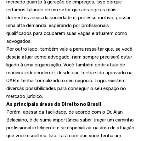
mercado quanto à geração de empregos. Isso porque
estamos falando de um setor que abrange as mais
diferentes áreas da sociedade e, por esse motivo, possui
uma alta demanda, esperando por profissionais
qualificados para ocuparem suas vagas e atuarem como
advogados.
Por outro lado, também vale a pena ressaltar que, se você
deseja atuar como advogado, nem sempre precisará estar
ligado à uma organização. Você também pode atuar de
maneira independente, desde que tenha sido aprovado na
OAB e tenha formalizado o seu negócio. Logo, existem
diversas possibilidades para conseguir o seu espaço no
mercado jurídico.
As principais áreas do Direito no Brasil
Porém, apesar da facilidade, de acordo com o Dr. Alan
Belaciano, é de suma importância saber traçar um caminho
profissional inteligente e se especializar na área de atuação
que você escolheu. Isso fará com que você tenha um