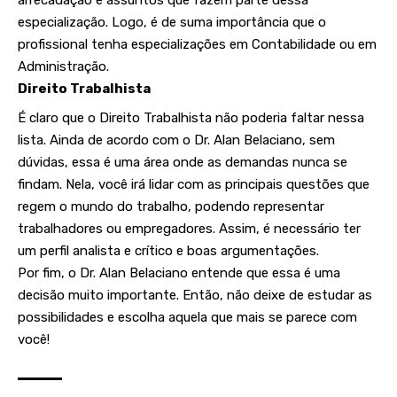
arrecadação e assuntos que fazem parte dessa
especialização. Logo, é de suma importância que o
profissional tenha especializações em Contabilidade ou em
Administração.
Direito Trabalhista
É claro que o Direito Trabalhista não poderia faltar nessa
lista. Ainda de acordo com o Dr. Alan Belaciano, sem
dúvidas, essa é uma área onde as demandas nunca se
findam. Nela, você irá lidar com as principais questões que
regem o mundo do trabalho, podendo representar
trabalhadores ou empregadores. Assim, é necessário ter
um perfil analista e crítico e boas argumentações.
Por fim, o Dr. Alan Belaciano entende que essa é uma
decisão muito importante. Então, não deixe de estudar as
possibilidades e escolha aquela que mais se parece com
você!