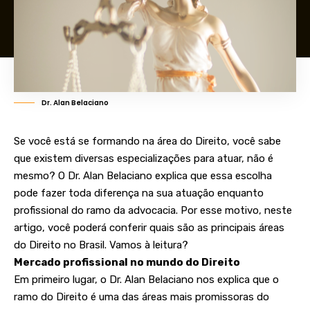
Dr. Alan Belaciano
Se você está se formando na área do Direito, você sabe
que existem diversas especializações para atuar, não é
mesmo? O Dr. Alan Belaciano explica que essa escolha
pode fazer toda diferença na sua atuação enquanto
profissional do ramo da advocacia. Por esse motivo, neste
artigo, você poderá conferir quais são as principais áreas
do Direito no Brasil. Vamos à leitura?
Mercado profissional no mundo do Direito
Em primeiro lugar, o Dr. Alan Belaciano nos explica que o
ramo do Direito é uma das áreas mais promissoras do