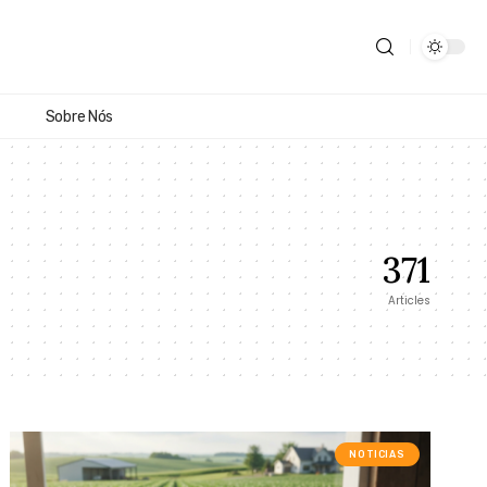
Sobre Nós
371
Articles
NOTICIAS