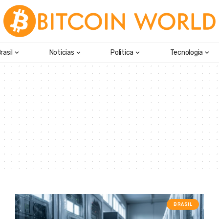
rasil
Noticias
Politica
Tecnologia
BRASIL