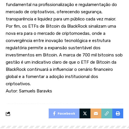
fundamental na profissionalização e regulamentação do
mercado de criptoativos, oferecendo segurança,
transparência e liquidez para um público cada vez maior.
Por fim, os ETFs de Bitcoin da BlackRock sinalizam uma
nova era para o mercado de criptomoedas, onde a
convergência entre inovação tecnológica e estrutura
regulatória permite a expansão sustentável dos
investimentos em Bitcoin. A marca de 700 mil bitcoins sob
gestão é um indicativo claro de que o ETF de Bitcoin da
BlackRock continuará a influenciar o cenário financeiro
global e a fomentar a adoção institucional dos
criptoativos.
Autor: Samuels Baravks
Facebook