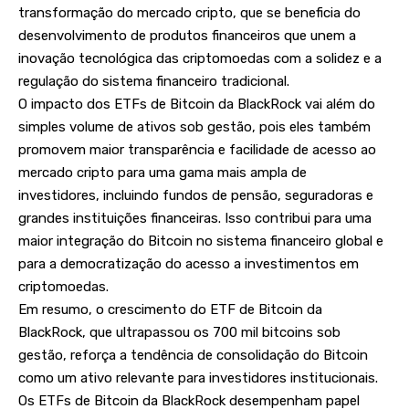
transformação do mercado cripto, que se beneficia do
desenvolvimento de produtos financeiros que unem a
inovação tecnológica das criptomoedas com a solidez e a
regulação do sistema financeiro tradicional.
O impacto dos ETFs de Bitcoin da BlackRock vai além do
simples volume de ativos sob gestão, pois eles também
promovem maior transparência e facilidade de acesso ao
mercado cripto para uma gama mais ampla de
investidores, incluindo fundos de pensão, seguradoras e
grandes instituições financeiras. Isso contribui para uma
maior integração do Bitcoin no sistema financeiro global e
para a democratização do acesso a investimentos em
criptomoedas.
Em resumo, o crescimento do ETF de Bitcoin da
BlackRock, que ultrapassou os 700 mil bitcoins sob
gestão, reforça a tendência de consolidação do Bitcoin
como um ativo relevante para investidores institucionais.
Os ETFs de Bitcoin da BlackRock desempenham papel