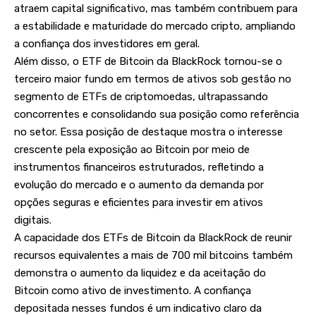
atraem capital significativo, mas também contribuem para
a estabilidade e maturidade do mercado cripto, ampliando
a confiança dos investidores em geral.
Além disso, o ETF de Bitcoin da BlackRock tornou-se o
terceiro maior fundo em termos de ativos sob gestão no
segmento de ETFs de criptomoedas, ultrapassando
concorrentes e consolidando sua posição como referência
no setor. Essa posição de destaque mostra o interesse
crescente pela exposição ao Bitcoin por meio de
instrumentos financeiros estruturados, refletindo a
evolução do mercado e o aumento da demanda por
opções seguras e eficientes para investir em ativos
digitais.
A capacidade dos ETFs de Bitcoin da BlackRock de reunir
recursos equivalentes a mais de 700 mil bitcoins também
demonstra o aumento da liquidez e da aceitação do
Bitcoin como ativo de investimento. A confiança
depositada nesses fundos é um indicativo claro da