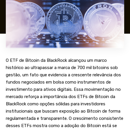
O ETF de Bitcoin da BlackRock alcançou um marco
histórico ao ultrapassar a marca de 700 mil bitcoins sob
gestão, um fato que evidencia a crescente relevância dos
fundos negociados em bolsa como instrumentos de
investimento para ativos digitais. Essa movimentação no
mercado reforça a importância dos ETFs de Bitcoin da
BlackRock como opções sólidas para investidores
institucionais que buscam exposição ao Bitcoin de forma
regulamentada e transparente. O crescimento consistente
desses ETFs mostra como a adoção do Bitcoin está se