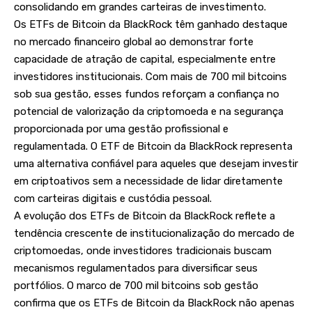
consolidando em grandes carteiras de investimento.
Os ETFs de Bitcoin da BlackRock têm ganhado destaque
no mercado financeiro global ao demonstrar forte
capacidade de atração de capital, especialmente entre
investidores institucionais. Com mais de 700 mil bitcoins
sob sua gestão, esses fundos reforçam a confiança no
potencial de valorização da criptomoeda e na segurança
proporcionada por uma gestão profissional e
regulamentada. O ETF de Bitcoin da BlackRock representa
uma alternativa confiável para aqueles que desejam investir
em criptoativos sem a necessidade de lidar diretamente
com carteiras digitais e custódia pessoal.
A evolução dos ETFs de Bitcoin da BlackRock reflete a
tendência crescente de institucionalização do mercado de
criptomoedas, onde investidores tradicionais buscam
mecanismos regulamentados para diversificar seus
portfólios. O marco de 700 mil bitcoins sob gestão
confirma que os ETFs de Bitcoin da BlackRock não apenas