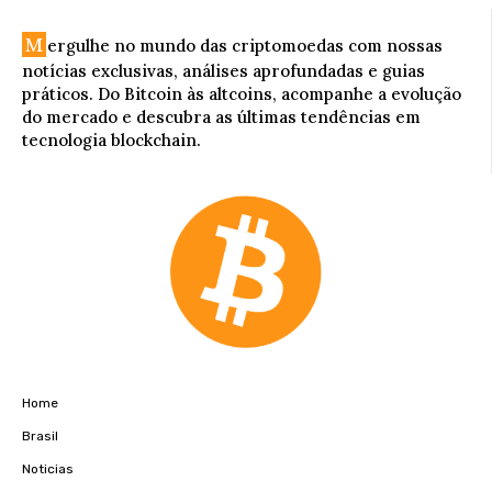
M
ergulhe no mundo das criptomoedas com nossas
notícias exclusivas, análises aprofundadas e guias
práticos. Do Bitcoin às altcoins, acompanhe a evolução
do mercado e descubra as últimas tendências em
tecnologia blockchain.
Home
Brasil
Noticias