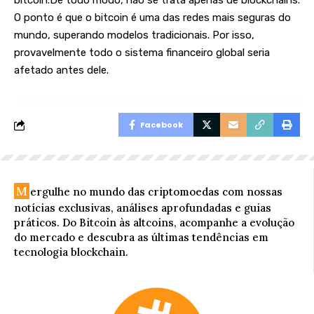
bitcoin.De todo modo, não se trata apenas de blockchains.
O ponto é que o bitcoin é uma das redes mais seguras do
mundo, superando modelos tradicionais. Por isso,
provavelmente todo o sistema financeiro global seria
afetado antes dele.
Facebook
M
ergulhe no mundo das criptomoedas com nossas
notícias exclusivas, análises aprofundadas e guias
práticos. Do Bitcoin às altcoins, acompanhe a evolução
do mercado e descubra as últimas tendências em
tecnologia blockchain.