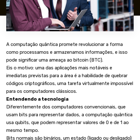
A computação quântica promete revolucionar a forma
como processamos e armazenamos informações, e isso
pode significar uma ameaça ao bitcoin (BTC).
Eis o motivo: uma das aplicações mais notáveis e
imediatas previstas para a área é a habilidade de quebrar
códigos criptográficos, uma tarefa virtualmente impossível
para os computadores clássicos.
Entendendo a tecnologia
Diferentemente dos computadores convencionais, que
usam bits para representar dados, a computação quântica
usa qubits, que podem representar valores de 0 e de 1 ao
mesmo tempo.
Bits normais são binários, um estado (ligado ou desligado)