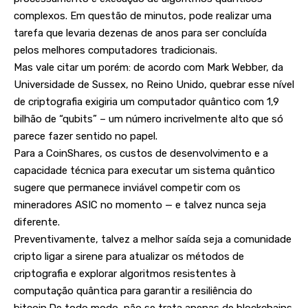
complexos. Em questão de minutos, pode realizar uma
tarefa que levaria dezenas de anos para ser concluída
pelos melhores computadores tradicionais.
Mas vale citar um porém: de acordo com Mark Webber, da
Universidade de Sussex, no Reino Unido, quebrar esse nível
de criptografia exigiria um computador quântico com 1,9
bilhão de “qubits” – um número incrivelmente alto que só
parece fazer sentido no papel.
Para a CoinShares, os custos de desenvolvimento e a
capacidade técnica para executar um sistema quântico
sugere que permanece inviável competir com os
mineradores ASIC no momento — e talvez nunca seja
diferente.
Preventivamente, talvez a melhor saída seja a comunidade
cripto ligar a sirene para atualizar os métodos de
criptografia e explorar algoritmos resistentes à
computação quântica para garantir a resiliência do