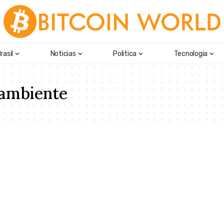
rasil
Noticias
Politica
Tecnologia
 ambiente