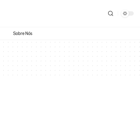
Sobre Nós