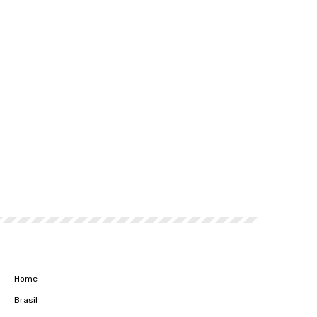
Home
Brasil