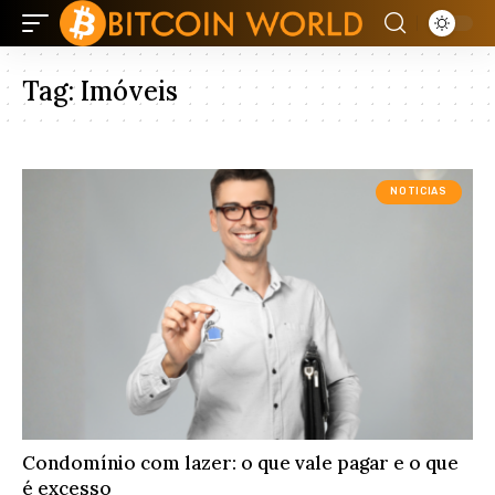
Tag:
Imóveis
NOTICIAS
Condomínio com lazer: o que vale pagar e o que
é excesso