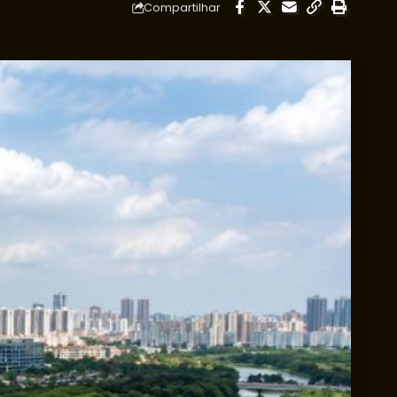
Compartilhar