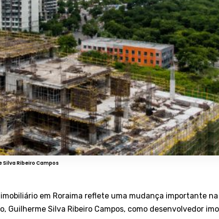
 Silva Ribeiro Campos
imobiliário em Roraima reflete uma mudança importante n
o, Guilherme Silva Ribeiro Campos, como desenvolvedor imobi