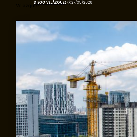
DIEGO VELÁZQUEZ
27/05/2026