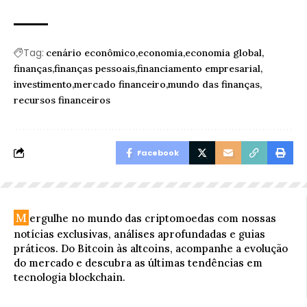
Tag:
cenário econômico
economia
economia global
finanças
finanças pessoais
financiamento empresarial
investimento
mercado financeiro
mundo das finanças
recursos financeiros
Facebook
M
ergulhe no mundo das criptomoedas com nossas
notícias exclusivas, análises aprofundadas e guias
práticos. Do Bitcoin às altcoins, acompanhe a evolução
do mercado e descubra as últimas tendências em
tecnologia blockchain.