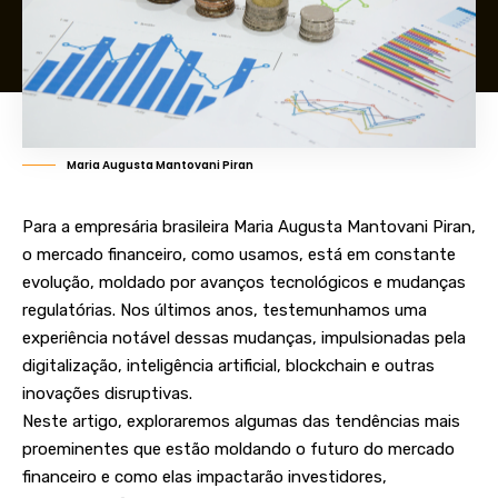
Maria Augusta Mantovani Piran
Para a empresária brasileira Maria Augusta Mantovani Piran,
o mercado financeiro, como usamos, está em constante
evolução, moldado por avanços tecnológicos e mudanças
regulatórias. Nos últimos anos, testemunhamos uma
experiência notável dessas mudanças, impulsionadas pela
digitalização, inteligência artificial, blockchain e outras
inovações disruptivas.
Neste artigo, exploraremos algumas das tendências mais
proeminentes que estão moldando o futuro do mercado
financeiro e como elas impactarão investidores,