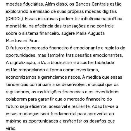
moedas fiduciárias. Além disso, os Bancos Centrais estão
explorando a emissão de suas próprias moedas digitais
(CBDCs). Essas iniciativas podem ter influência na política
monetária, na eficiência das transações e no controle
sobre o sistema financeiro, sugere Maria Augusta
Mantovani Piran.
O futuro do mercado financeiro é emocionante e repleto de
oportunidades, mas também traz desafios emocionantes.
A digitalização, a IA, a blockchain e a sustentabilidade
estão remodelando a forma como investimos,
economizamos e gerenciamos riscos. À medida que essas
tendências continuam a se desenvolver, é crucial que os
reguladores, as instituições financeiras e os investidores
colaborem para garantir que o mercado financeiro do
futuro seja eficiente, acessível e resiliente. Adaptar-se a
essas mudanças será fundamental para aproveitar ao
máximo as oportunidades e enfrentar os desafios que
virão.