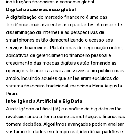
instituições financeiras e economia global.
Digitalização e acesso global
A digitalização do mercado financeiro é uma das
tendências mais evidentes e impactantes. A crescente
disseminação da internet e as perspectivas de
smartphones estão democratizando o acesso aos
serviços financeiros. Plataformas de negociação online,
aplicativos de gerenciamento financeiro pessoal e
crescimento das moedas digitais estão tornando as
operações financeiras mais acessíveis a um público mais
amplo, incluindo aqueles que antes eram excluídos do
sistema financeiro tradicional, menciona Maria Augusta
Piran.
Inteligência Artificial e Big Data
A inteligência artificial (IA) e a análise de big data estão
revolucionando a forma como as instituições financeiras
tomam decisões. Algoritmos avançados podem analisar
vastamente dados em tempo real, identificar padrões e