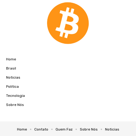
Home
Brasil
Noticias
Politica
Tecnologia
Sobre Nós
Home
Contato
Quem Faz
Sobre Nós
Noticias