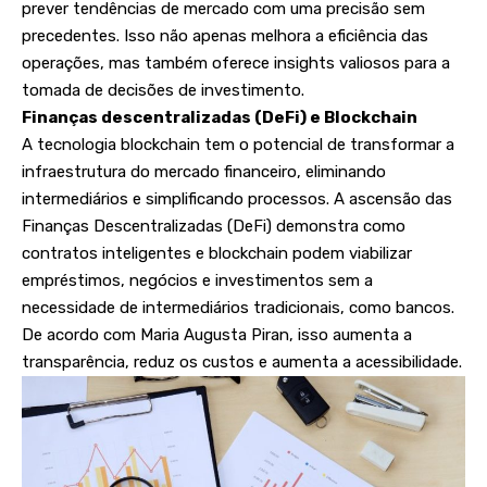
prever tendências de mercado com uma precisão sem
precedentes. Isso não apenas melhora a eficiência das
operações, mas também oferece insights valiosos para a
tomada de decisões de investimento.
Finanças descentralizadas (DeFi) e Blockchain
A tecnologia blockchain tem o potencial de transformar a
infraestrutura do mercado financeiro, eliminando
intermediários e simplificando processos. A ascensão das
Finanças Descentralizadas (DeFi) demonstra como
contratos inteligentes e blockchain podem viabilizar
empréstimos, negócios e investimentos sem a
necessidade de intermediários tradicionais, como bancos.
De acordo com Maria Augusta Piran, isso aumenta a
transparência, reduz os custos e aumenta a acessibilidade.