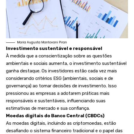
Maria Augusta Mantovani Piran
Investimento sustentável e responsável
À medida que a conscientização sobre as questões
ambientais e sociais aumenta, o investimento sustentável
ganha destaque. Os investidores estão cada vez mais
considerando critérios ESG (ambientais, sociais e de
governança) ao tomar decisões de investimento. Isso
pressionou as empresas a adotarem práticas mais
responsáveis ​​e sustentáveis, influenciando suas
estimativas de mercado e sua confiança.
Moedas digitais do Banco Central (CBDCs)
As moedas digitais, incluindo as criptomoedas, estão
desafiando o sistema financeiro tradicional e o papel das