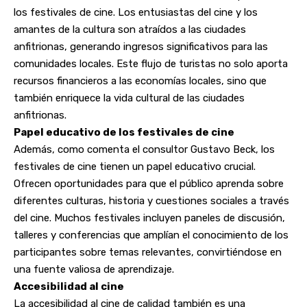
los festivales de cine. Los entusiastas del cine y los
amantes de la cultura son atraídos a las ciudades
anfitrionas, generando ingresos significativos para las
comunidades locales. Este flujo de turistas no solo aporta
recursos financieros a las economías locales, sino que
también enriquece la vida cultural de las ciudades
anfitrionas.
Papel educativo de los festivales de cine
Además, como comenta el consultor Gustavo Beck, los
festivales de cine tienen un papel educativo crucial.
Ofrecen oportunidades para que el público aprenda sobre
diferentes culturas, historia y cuestiones sociales a través
del cine. Muchos festivales incluyen paneles de discusión,
talleres y conferencias que amplían el conocimiento de los
participantes sobre temas relevantes, convirtiéndose en
una fuente valiosa de aprendizaje.
Accesibilidad al cine
La accesibilidad al cine de calidad también es una