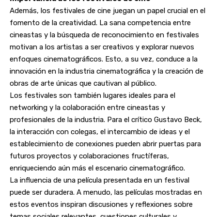
Además, los festivales de cine juegan un papel crucial en el
fomento de la creatividad. La sana competencia entre
cineastas y la búsqueda de reconocimiento en festivales
motivan a los artistas a ser creativos y explorar nuevos
enfoques cinematográficos. Esto, a su vez, conduce a la
innovación en la industria cinematográfica y la creación de
obras de arte únicas que cautivan al público.
Los festivales son también lugares ideales para el
networking y la colaboración entre cineastas y
profesionales de la industria. Para el crítico Gustavo Beck,
la interacción con colegas, el intercambio de ideas y el
establecimiento de conexiones pueden abrir puertas para
futuros proyectos y colaboraciones fructíferas,
enriqueciendo aún más el escenario cinematográfico.
La influencia de una película presentada en un festival
puede ser duradera. A menudo, las películas mostradas en
estos eventos inspiran discusiones y reflexiones sobre
temas sociales relevantes, cuestiones culturales y