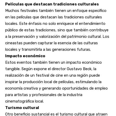
Películas que destacan tradiciones culturales
Muchos festivales también tienen un enfoque específico
en las películas que destacan las tradiciones culturales
locales. Este énfasis no solo enriquece el entendimiento
público de estas tradiciones, sino que también contribuye
a la preservación y valorización del patrimonio cultural. Los
cineastas pueden capturar la esencia de las culturas
locales y transmitirla a las generaciones futuras.
Impacto económico
Estos eventos también tienen un impacto económico
tangible. Según expone el director Gustavo Beck, la
realización de un festival de cine en una región puede
inspirar la producción local de películas, estimulando la
economía creativa y generando oportunidades de empleo
para artistas y profesionales de la industria
cinematográfica local.
Turismo cultural
Otro beneficio sustancial es el turismo cultural que atraen