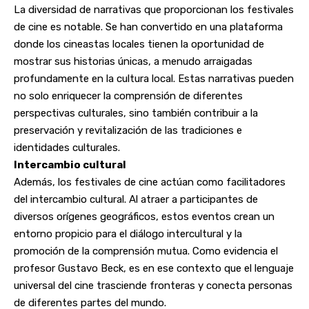
La diversidad de narrativas que proporcionan los festivales
de cine es notable. Se han convertido en una plataforma
donde los cineastas locales tienen la oportunidad de
mostrar sus historias únicas, a menudo arraigadas
profundamente en la cultura local. Estas narrativas pueden
no solo enriquecer la comprensión de diferentes
perspectivas culturales, sino también contribuir a la
preservación y revitalización de las tradiciones e
identidades culturales.
Intercambio cultural
Además, los festivales de cine actúan como facilitadores
del intercambio cultural. Al atraer a participantes de
diversos orígenes geográficos, estos eventos crean un
entorno propicio para el diálogo intercultural y la
promoción de la comprensión mutua. Como evidencia el
profesor Gustavo Beck, es en ese contexto que el lenguaje
universal del cine trasciende fronteras y conecta personas
de diferentes partes del mundo.