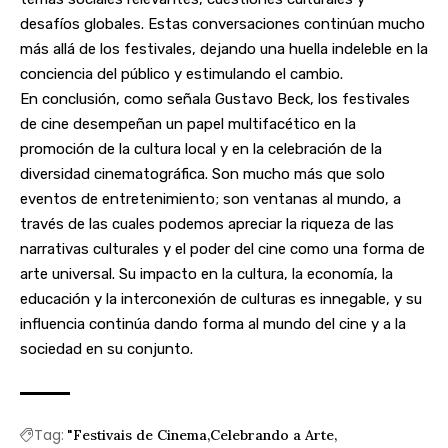
desafíos globales. Estas conversaciones continúan mucho
más allá de los festivales, dejando una huella indeleble en la
conciencia del público y estimulando el cambio.
En conclusión, como señala Gustavo Beck, los festivales
de cine desempeñan un papel multifacético en la
promoción de la cultura local y en la celebración de la
diversidad cinematográfica. Son mucho más que solo
eventos de entretenimiento; son ventanas al mundo, a
través de las cuales podemos apreciar la riqueza de las
narrativas culturales y el poder del cine como una forma de
arte universal. Su impacto en la cultura, la economía, la
educación y la interconexión de culturas es innegable, y su
influencia continúa dando forma al mundo del cine y a la
sociedad en su conjunto.
Tag:
"Festivais de Cinema
Celebrando a Arte