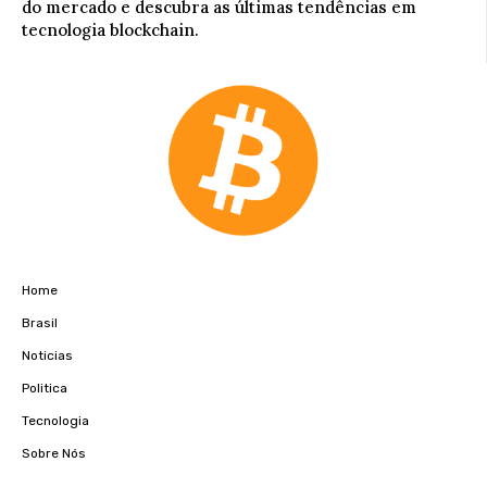
do mercado e descubra as últimas tendências em
tecnologia blockchain.
Home
Brasil
Noticias
Politica
Tecnologia
Sobre Nós