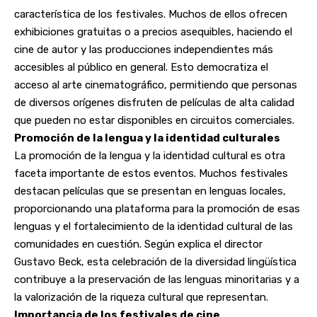
característica de los festivales. Muchos de ellos ofrecen
exhibiciones gratuitas o a precios asequibles, haciendo el
cine de autor y las producciones independientes más
accesibles al público en general. Esto democratiza el
acceso al arte cinematográfico, permitiendo que personas
de diversos orígenes disfruten de películas de alta calidad
que pueden no estar disponibles en circuitos comerciales.
Promoción de la lengua y la identidad culturales
La promoción de la lengua y la identidad cultural es otra
faceta importante de estos eventos. Muchos festivales
destacan películas que se presentan en lenguas locales,
proporcionando una plataforma para la promoción de esas
lenguas y el fortalecimiento de la identidad cultural de las
comunidades en cuestión. Según explica el director
Gustavo Beck, esta celebración de la diversidad lingüística
contribuye a la preservación de las lenguas minoritarias y a
la valorización de la riqueza cultural que representan.
Importancia de los festivales de cine