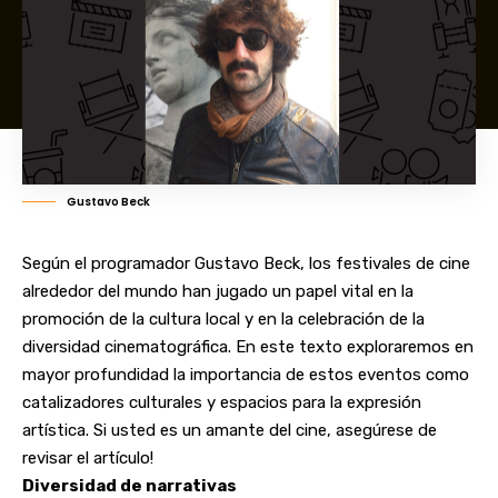
Gustavo Beck
Según el programador
Gustavo Beck
, los festivales de cine
alrededor del mundo han jugado un papel vital en la
promoción de la cultura local y en la celebración de la
diversidad cinematográfica. En este texto exploraremos en
mayor profundidad la importancia de estos eventos como
catalizadores culturales y espacios para la expresión
artística. Si usted es un amante del cine, asegúrese de
revisar el artículo!
Diversidad de narrativas