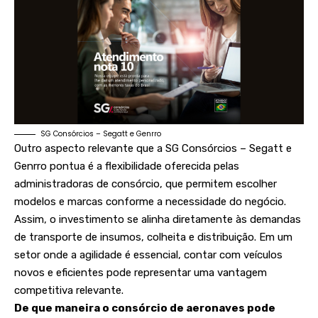
SG Consórcios – Segatt e Genrro
Outro aspecto relevante que a SG Consórcios – Segatt e
Genrro pontua é a flexibilidade oferecida pelas
administradoras de consórcio, que permitem escolher
modelos e marcas conforme a necessidade do negócio.
Assim, o investimento se alinha diretamente às demandas
de transporte de insumos, colheita e distribuição. Em um
setor onde a agilidade é essencial, contar com veículos
novos e eficientes pode representar uma vantagem
competitiva relevante.
De que maneira o consórcio de aeronaves pode