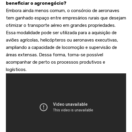
beneficiar o agronegócio?
Embora ainda menos comum, o consórcio de aeronaves
tem ganhado espaço entre empresários rurais que desejam
otimizar o transporte aéreo em grandes propriedades.
Essa modalidade pode ser utilizada para a aquisição de
aviões agrícolas, helicópteros ou aeronaves executivas,
ampliando a capacidade de locomoção e supervisão de
áreas extensas. Dessa forma, torna-se possível
acompanhar de perto os processos produtivos e
logísticos.