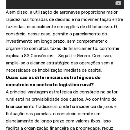
Além disso, a utilização de aeronaves proporciona maior
rapidez nas tomadas de decisão e na movimentação entre
fazendas, especialmente em regiões de difícil acesso. O
consórcio, nesse caso, permite o parcelamento do
investimento em longo prazo, sem comprometer o
orçamento com altas taxas de financiamento, conforme
explica a SG Consórcios – Segatt e Genrro. Com isso,
amplia-se o alcance estratégico das operações sem a
necessidade de imobilização imediata de capital.
Quais são os diferenciais estratégicos do
consórcio no contexto logístico rural?
A principal vantagem estratégica do consórcio no setor
rural está na previsibilidade dos custos. Ao contrário do
financiamento tradicional, onde há incidência de juros e
flutuação nas parcelas, o consórcio permite um
planejamento de longo prazo com valores fixos. Isso
facilita a organização financeira da propriedade, reduz