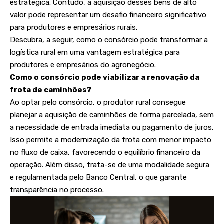
estratégica. Contudo, a aquisição desses bens de alto
valor pode representar um desafio financeiro significativo
para produtores e empresários rurais.
Descubra, a seguir, como o consórcio pode transformar a
logística rural em uma vantagem estratégica para
produtores e empresários do agronegócio.
Como o consórcio pode viabilizar a renovação da
frota de caminhões?
Ao optar pelo consórcio, o produtor rural consegue
planejar a aquisição de caminhões de forma parcelada, sem
a necessidade de entrada imediata ou pagamento de juros.
Isso permite a modernização da frota com menor impacto
no fluxo de caixa, favorecendo o equilíbrio financeiro da
operação. Além disso, trata-se de uma modalidade segura
e regulamentada pelo Banco Central, o que garante
transparência no processo.