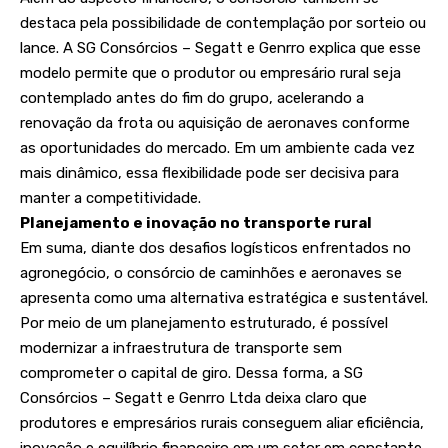
destaca pela possibilidade de contemplação por sorteio ou
lance. A SG Consórcios – Segatt e Genrro explica que esse
modelo permite que o produtor ou empresário rural seja
contemplado antes do fim do grupo, acelerando a
renovação da frota ou aquisição de aeronaves conforme
as oportunidades do mercado. Em um ambiente cada vez
mais dinâmico, essa flexibilidade pode ser decisiva para
manter a competitividade.
Planejamento e inovação no transporte rural
Em suma, diante dos desafios logísticos enfrentados no
agronegócio, o consórcio de caminhões e aeronaves se
apresenta como uma alternativa estratégica e sustentável.
Por meio de um planejamento estruturado, é possível
modernizar a infraestrutura de transporte sem
comprometer o capital de giro. Dessa forma, a SG
Consórcios – Segatt e Genrro Ltda deixa claro que
produtores e empresários rurais conseguem aliar eficiência,