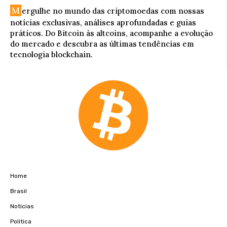
M
ergulhe no mundo das criptomoedas com nossas
notícias exclusivas, análises aprofundadas e guias
práticos. Do Bitcoin às altcoins, acompanhe a evolução
do mercado e descubra as últimas tendências em
tecnologia blockchain.
Home
Brasil
Noticias
Politica