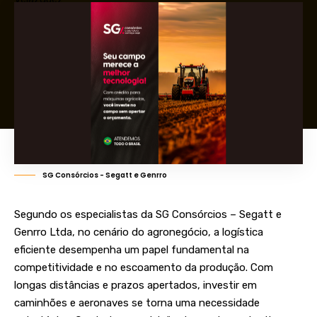
SG Consórcios - Segatt e Genrro
Segundo os especialistas da SG Consórcios – Segatt e
Genrro Ltda, no cenário do agronegócio, a logística
eficiente desempenha um papel fundamental na
competitividade e no escoamento da produção. Com
longas distâncias e prazos apertados, investir em
caminhões e aeronaves se torna uma necessidade