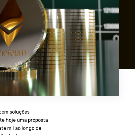
 com soluções
te hoje uma proposta
nte mil ao longo de