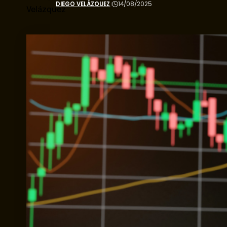
DIEGO VELÁZQUEZ
14/08/2025