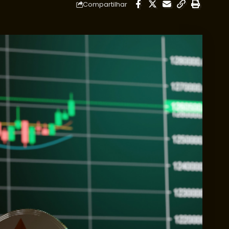
Compartilhar